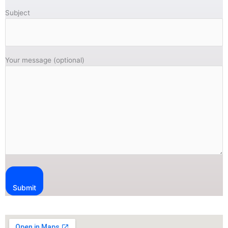
Subject
Your message (optional)